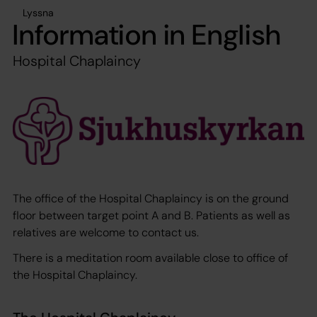
Lyssna
Information in English
Hospital Chaplaincy
The office of the Hospital Chaplaincy is on the ground
floor between target point A and B. Patients as well as
relatives are welcome to contact us.
There is a meditation room available close to office of
the Hospital Chaplaincy.