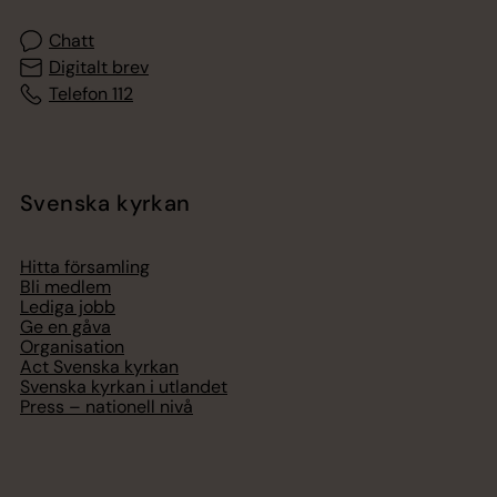
Chatt
Digitalt brev
Telefon 112
Svenska kyrkan
Hitta församling
Bli medlem
Lediga jobb
Ge en gåva
Organisation
Act Svenska kyrkan
Svenska kyrkan i utlandet
Press – nationell nivå