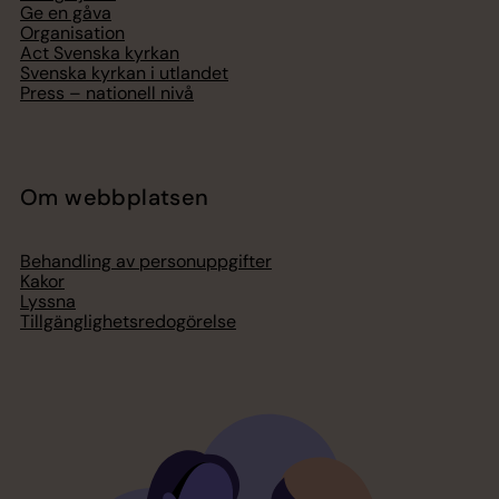
Ge en gåva
Organisation
Act Svenska kyrkan
Svenska kyrkan i utlandet
Press – nationell nivå
Om webbplatsen
Behandling av personuppgifter
Kakor
Lyssna
Tillgänglighetsredogörelse