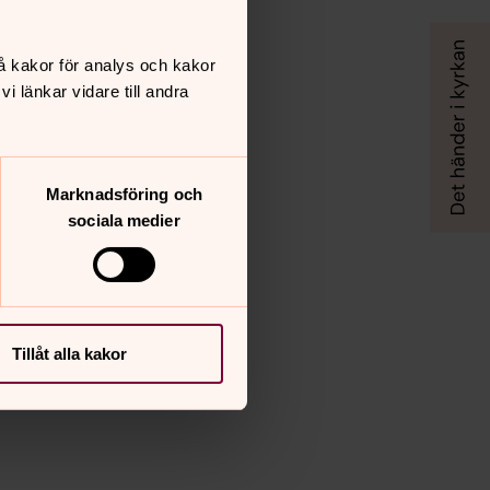
å kakor för analys och kakor
 länkar vidare till andra
Marknadsföring och
sociala medier
Tillåt alla kakor