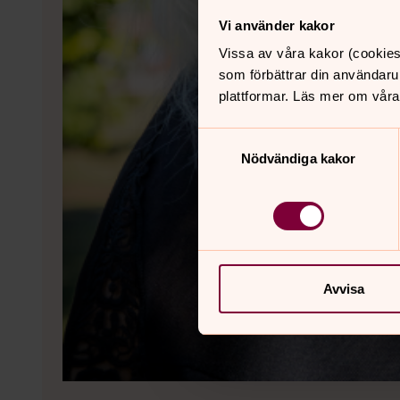
Vi använder kakor
Vissa av våra kakor (cookies
som förbättrar din användaru
plattformar. Läs mer om våra
Samtyckesval
Nödvändiga kakor
Avvisa