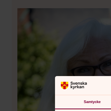
Samtycke