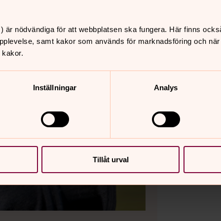
) är nödvändiga för att webbplatsen ska fungera. Här finns ocks
pplevelse, samt kakor som används för marknadsföring och när vi
 kakor.
Inställningar
Analys
Tillåt urval