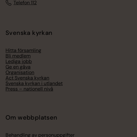
Telefon 112
Svenska kyrkan
Hitta församling
Bli medlem
Lediga jobb
Ge en gåva
Organisation
Act Svenska kyrkan
Svenska kyrkan i utlandet
Press – nationell nivå
Om webbplatsen
Behandling av personuppgifter