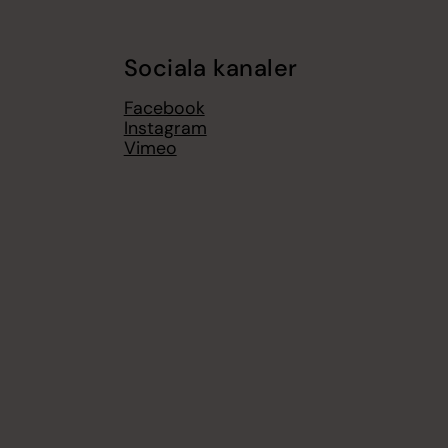
Sociala kanaler
Facebook
Instagram
Vimeo