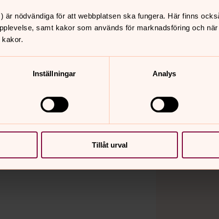
) är nödvändiga för att webbplatsen ska fungera. Här finns ocks
pplevelse, samt kakor som används för marknadsföring och när vi
 kakor.
Inställningar
Analys
Tillåt urval