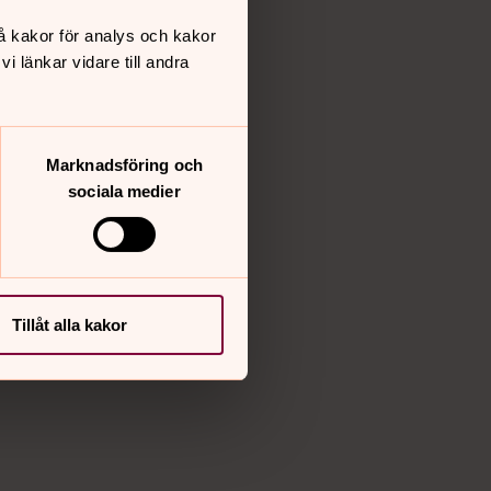
å kakor för analys och kakor
 länkar vidare till andra
Marknadsföring och
sociala medier
Tillåt alla kakor