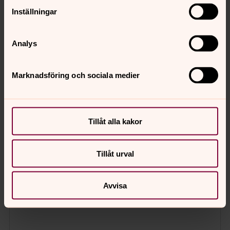
Inställningar
Analys
Marknadsföring och sociala medier
Tillåt alla kakor
Tillåt urval
Avvisa