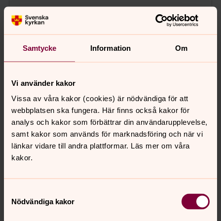
Samtycke
Information
Om
Vi använder kakor
Vissa av våra kakor (cookies) är nödvändiga för att
webbplatsen ska fungera. Här finns också kakor för
analys och kakor som förbättrar din användarupplevelse,
samt kakor som används för marknadsföring och när vi
länkar vidare till andra plattformar. Läs mer om våra
kakor.
Samtyckesval
Nödvändiga kakor