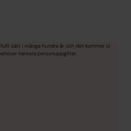
fullt sätt i många hundra år och det kommer vi
 behöver hantera personuppgifter.