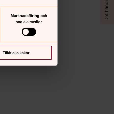
Marknadsföring och
sociala medier
Tillåt alla kakor