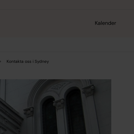
Kalender
Kontakta oss i Sydney