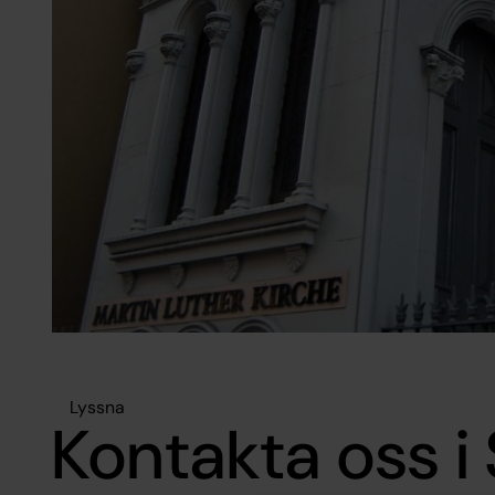
Lyssna
Kontakta oss i