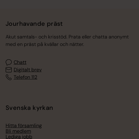
Jourhavande präst
Akut samtals- och krisstöd. Prata eller chatta anonymt
med en präst på kvällar och nätter.
Chatt
Digitalt brev
Telefon 112
Svenska kyrkan
Hitta församling
Bli medlem
Lediga jobb