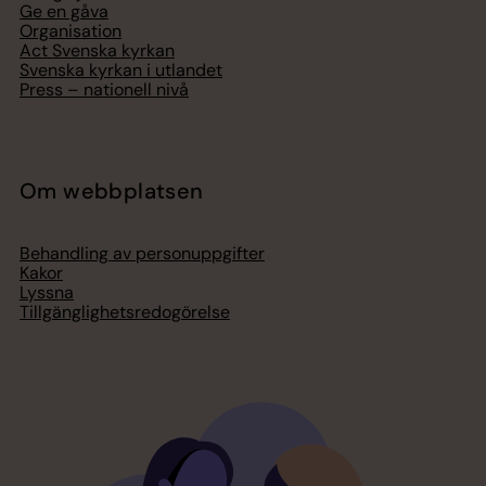
Ge en gåva
Organisation
Act Svenska kyrkan
Svenska kyrkan i utlandet
Press – nationell nivå
Om webbplatsen
Behandling av personuppgifter
Kakor
Lyssna
Tillgänglighetsredogörelse