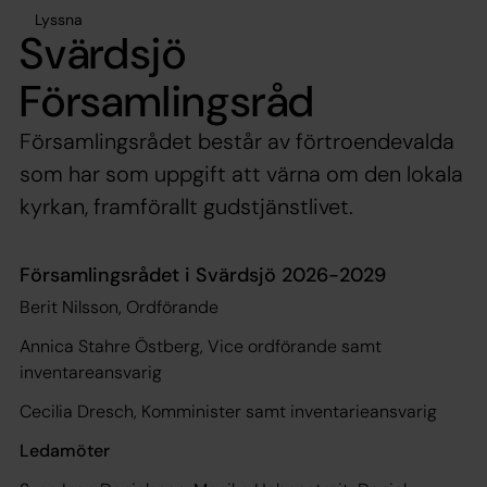
Lyssna
Svärdsjö
Församlingsråd
Församlingsrådet består av förtroendevalda
som har som uppgift att värna om den lokala
kyrkan, framförallt gudstjänstlivet.
Församlingsrådet i Svärdsjö 2026-2029
Berit Nilsson, Ordförande
Annica Stahre Östberg, Vice ordförande samt
inventareansvarig
Cecilia Dresch, Komminister samt inventarieansvarig
Ledamöter