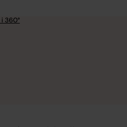
 i 360°