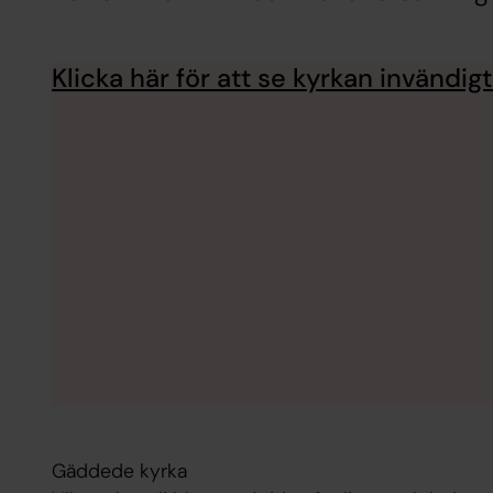
Klicka här för att se kyrkan invändigt
Gäddede kyrka