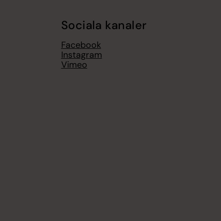
Sociala kanaler
Facebook
Instagram
Vimeo