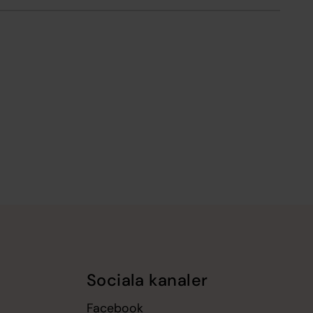
Sociala kanaler
Facebook