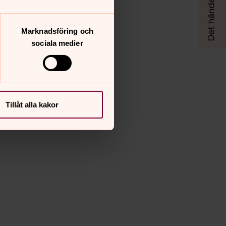
Marknadsföring och
sociala medier
Tillåt alla kakor