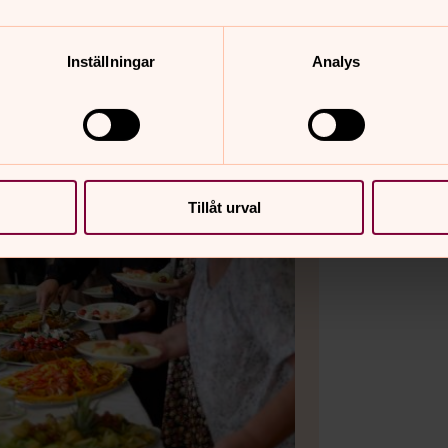
Inställningar
Analys
Tillåt urval