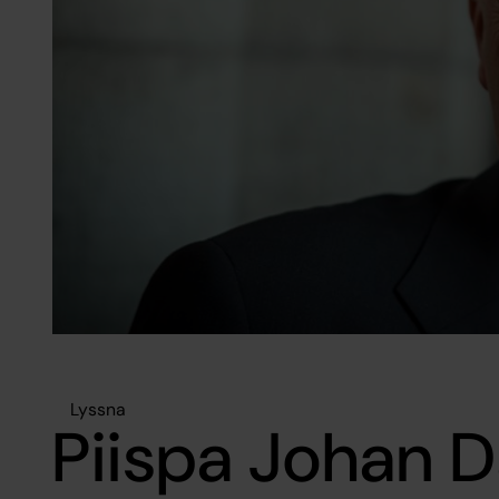
Lyssna
Piispa Johan 