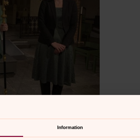
Information