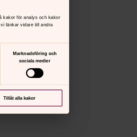
å kakor för analys och kakor
 länkar vidare till andra
Marknadsföring och
sociala medier
Tillåt alla kakor