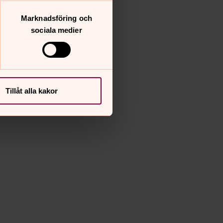
Marknadsföring och
sociala medier
Tillåt alla kakor