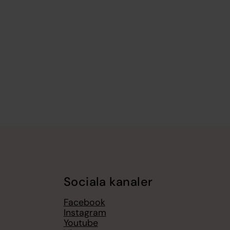
Sociala kanaler
Facebook
Instagram
Youtube