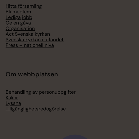
Hitta församling
Bli medlem
Lediga jobb
Ge en gåva
Organisation
Act Svenska kyrkan
Svenska kyrkan i utlandet
Press – nationell nivå
Om webbplatsen
Behandling av personuppgifter
Kakor
Lyssna
Tillgänglighetsredogörelse