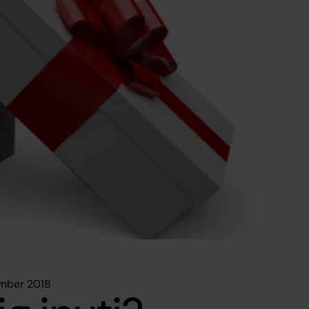
ember 2018