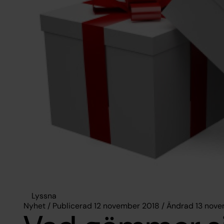
Lyssna
Nyhet / Publicerad 12 november 2018 / Ändrad 13 nov