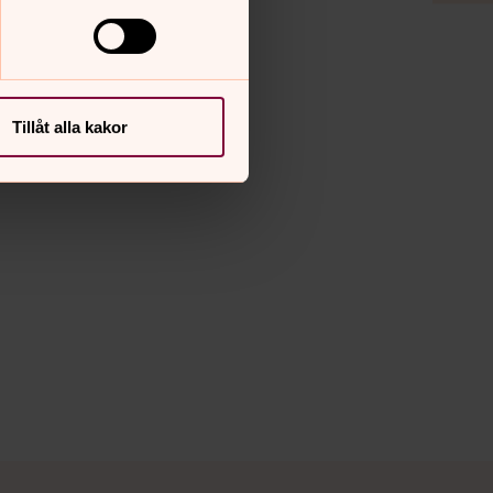
Tillåt alla kakor