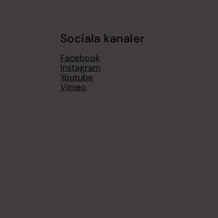
Sociala kanaler
Facebook
Instagram
Youtube
Vimeo