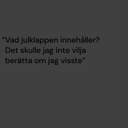
Vad julklappen innehåller?
Det skulle jag inte vilja
berätta om jag visste