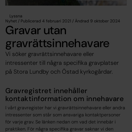
Lyssna
Nyhet / Publicerad 4 februari 2021 / Ändrad 9 oktober 2024
Gravar utan
gravrättsinnehavare
Vi söker gravrättsinnehavare eller
intressenter till några specifika gravplatser
på Stora Lundby och Östad kyrkogårdar.
Gravregistret innehåller
kontaktinformation om innehavare
I vårt gravregister har vi gravrättsinnehavare eller andra
intressenter som står som ansvariga kontaktpersoner
för varje grav. Se länken nedan om vad det innebär i
praktiken. För några specifika gravar saknar vi den