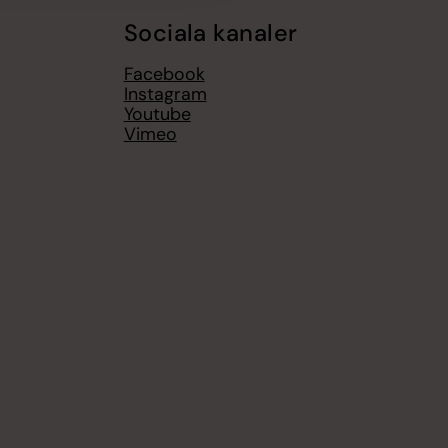
Sociala kanaler
Facebook
Instagram
Youtube
Vimeo