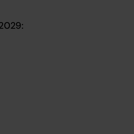
2029: