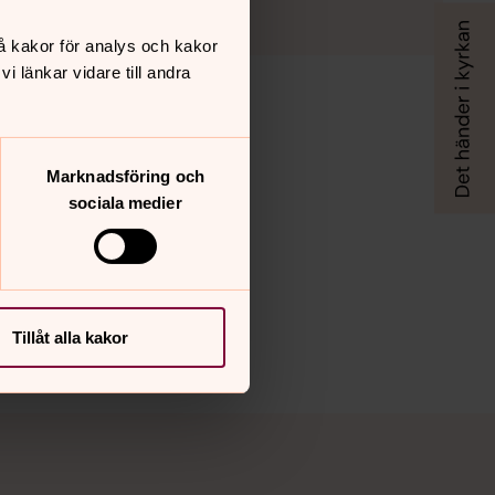
å kakor för analys och kakor
 länkar vidare till andra
Marknadsföring och
sociala medier
Tillåt alla kakor