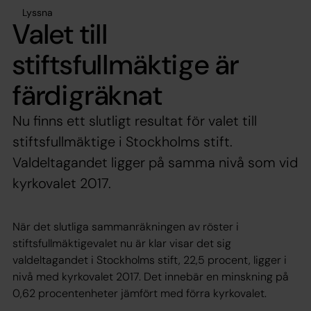
Lyssna
Valet till
stiftsfullmäktige är
färdigräknat
Nu finns ett slutligt resultat för valet till
stiftsfullmäktige i Stockholms stift.
Valdeltagandet ligger på samma nivå som vid
kyrkovalet 2017.
När det slutliga sammanräkningen av röster i
stiftsfullmäktigevalet nu är klar visar det sig
valdeltagandet i Stockholms stift, 22,5 procent, ligger i
nivå med kyrkovalet 2017. Det innebär en minskning på
0,62 procentenheter jämfört med förra kyrkovalet.