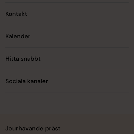
Kontakt
Kalender
Hitta snabbt
Sociala kanaler
Jourhavande präst