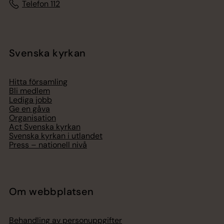
Telefon 112
Svenska kyrkan
Hitta församling
Bli medlem
Lediga jobb
Ge en gåva
Organisation
Act Svenska kyrkan
Svenska kyrkan i utlandet
Press – nationell nivå
Om webbplatsen
Behandling av personuppgifter