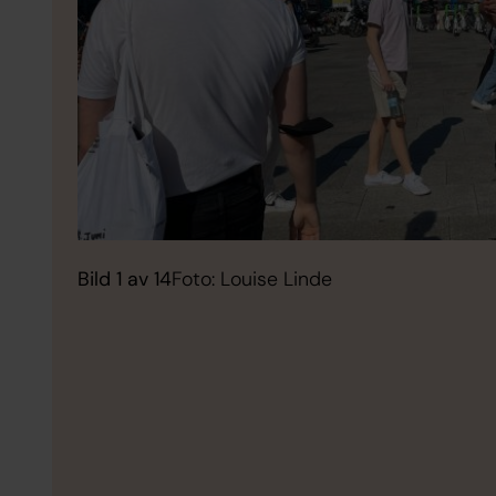
Bild 1 av 14
Foto: Louise Linde