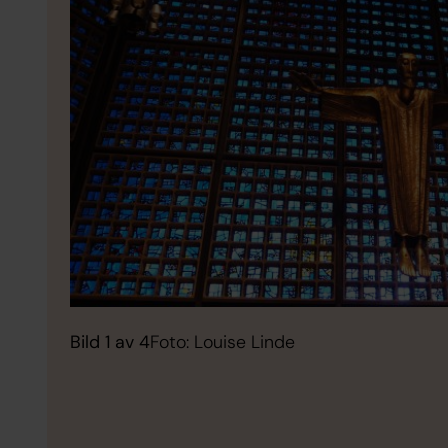
Bild 1 av 4
Foto: Louise Linde