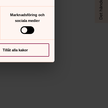
Marknadsföring och
sociala medier
Tillåt alla kakor