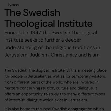
Lyssna
The Swedish
Theological Institute
Founded in 1947, the Swedish Theological
Institute seeks to further a deeper
understanding of the religious traditions in
Jerusalem: Judaism, Christianity and Islam.
The Swedish Theological Institute, STI, is a meeting place
for people in Jerusalem as well as for temporary visitors,
from different parts of the world, who are involved in
matters concerning religion, culture and dialogue. It
offers an opportunity to study the many different types
of interfaith dialogue which exist in Jerusalem.
It is also home to the local Swedish congregation which