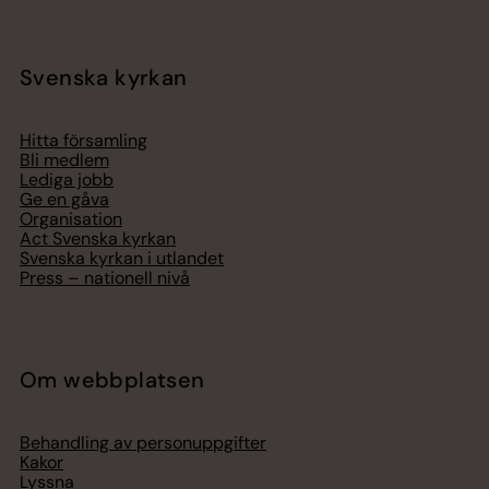
Svenska kyrkan
Hitta församling
Bli medlem
Lediga jobb
Ge en gåva
Organisation
Act Svenska kyrkan
Svenska kyrkan i utlandet
Press – nationell nivå
Om webbplatsen
Behandling av personuppgifter
Kakor
Lyssna