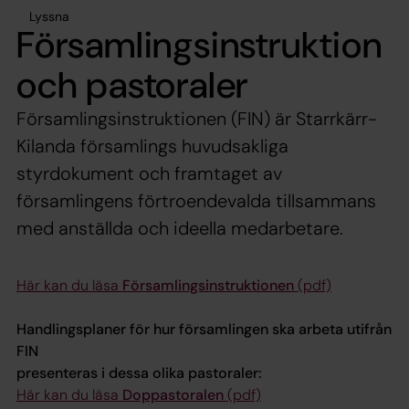
Lyssna
Församlingsinstruktion
och pastoraler
Församlingsinstruktionen (FIN) är Starrkärr-
Kilanda församlings huvudsakliga
styrdokument och framtaget av
församlingens förtroendevalda tillsammans
med anställda och ideella medarbetare.
Här kan du läsa
Församlingsinstruktionen
(pdf)
Handlingsplaner för hur församlingen ska arbeta utifrån
FIN
presenteras i dessa olika pastoraler:
Här kan du läsa
Doppastoralen
(pdf)