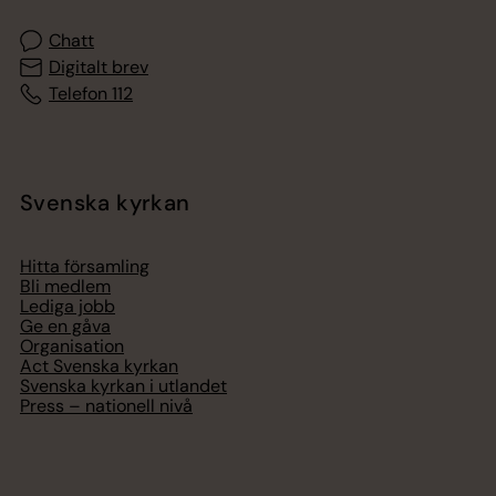
Chatt
Digitalt brev
Telefon 112
Svenska kyrkan
Hitta församling
Bli medlem
Lediga jobb
Ge en gåva
Organisation
Act Svenska kyrkan
Svenska kyrkan i utlandet
Press – nationell nivå