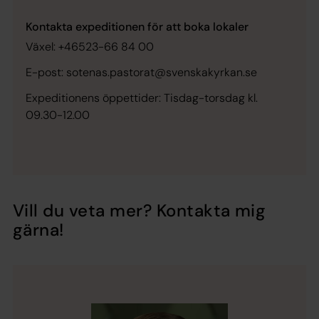
Kontakta expeditionen för att boka lokaler
Växel: +46523-66 84 00
E-post: sotenas.pastorat@svenskakyrkan.se
Expeditionens öppettider: Tisdag-torsdag kl.
09.30-12.00
Vill du veta mer? Kontakta mig
gärna!