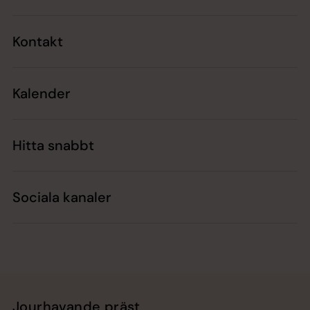
Kontakt
Kalender
Hitta snabbt
Sociala kanaler
Jourhavande präst