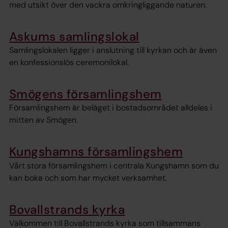
med utsikt över den vackra omkringliggande naturen.
Askums samlingslokal
Samlingslokalen ligger i anslutning till kyrkan och är även
en konfessionslös ceremonilokal.
Smögens församlingshem
Församlingshem är beläget i bostadsområdet alldeles i
mitten av Smögen.
Kungshamns församlingshem
Vårt stora församlingshem i centrala Kungshamn som du
kan boka och som har mycket verksamhet.
Bovallstrands kyrka
Välkommen till Bovallstrands kyrka som tillsammans