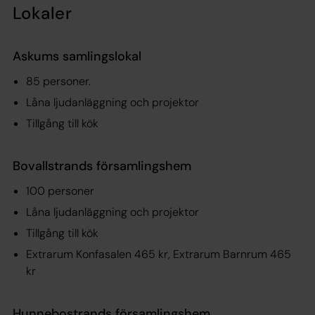
Lokaler
Askums samlingslokal
85 personer.
Låna ljudanläggning och projektor
Tillgång till kök
Bovallstrands församlingshem
100 personer
Låna ljudanläggning och projektor
Tillgång till kök
Extrarum Konfasalen 465 kr, Extrarum Barnrum 465
kr
Hunnebostrands församlingshem