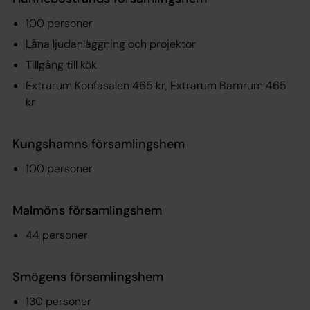
100 personer
Låna ljudanläggning och projektor
Tillgång till kök
Extrarum Konfasalen 465 kr, Extrarum Barnrum 465
kr
Kungshamns församlingshem
100 personer
Malmöns församlingshem
44 personer
Smögens församlingshem
130 personer