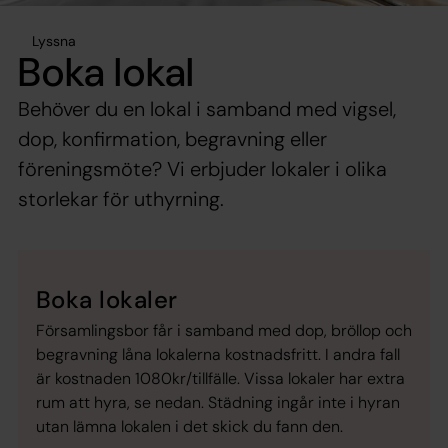
Lyssna
Boka lokal
Behöver du en lokal i samband med vigsel,
dop, konfirmation, begravning eller
föreningsmöte? Vi erbjuder lokaler i olika
storlekar för uthyrning.
Boka lokaler
Församlingsbor får i samband med dop, bröllop och
begravning låna lokalerna kostnadsfritt. I andra fall
är kostnaden 1080kr/tillfälle. Vissa lokaler har extra
rum att hyra, se nedan. Städning ingår inte i hyran
utan lämna lokalen i det skick du fann den.