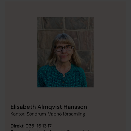
Elisabeth Almqvist Hansson
Kantor, Söndrum-Vapnö församling
Direkt:
035-16 13 17