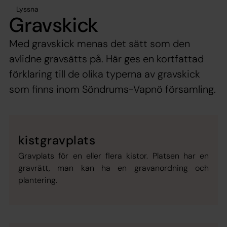
Lyssna
Gravskick
Med gravskick menas det sätt som den
avlidne gravsätts på. Här ges en kortfattad
förklaring till de olika typerna av gravskick
som finns inom Söndrums-Vapnö församling.
kistgravplats
Gravplats för en eller flera kistor. Platsen har en
gravrätt, man kan ha en gravanordning och
plantering.