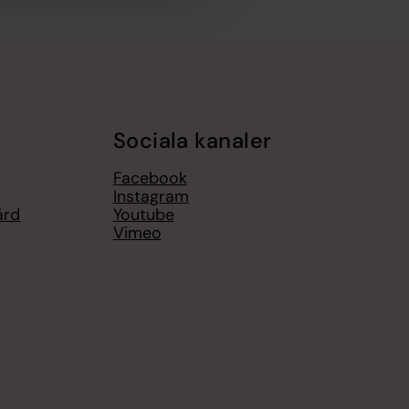
Sociala kanaler
Facebook
Instagram
ård
Youtube
Vimeo