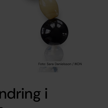
ndring i