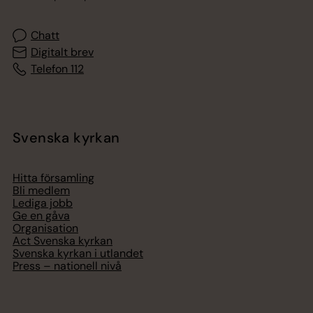
Chatt
Digitalt brev
Telefon 112
Svenska kyrkan
Hitta församling
Bli medlem
Lediga jobb
Ge en gåva
Organisation
Act Svenska kyrkan
Svenska kyrkan i utlandet
Press – nationell nivå