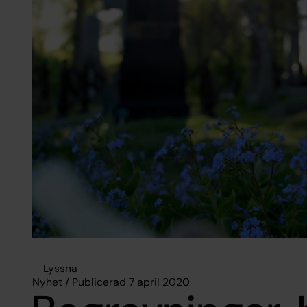
Lyssna
Nyhet / Publicerad 7 april 2020