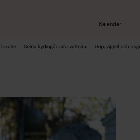
Kalender
 lokaler
Solna kyrkogårdsförvaltning
Dop, vigsel och beg