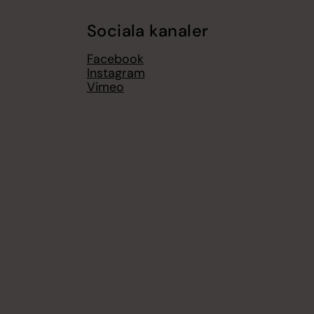
Sociala kanaler
Facebook
Instagram
Vimeo