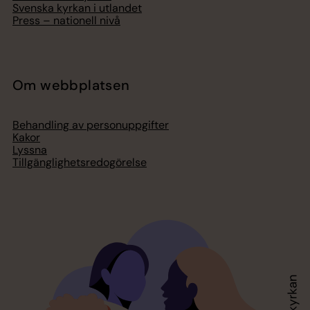
Svenska kyrkan i utlandet
Press – nationell nivå
Om webbplatsen
Behandling av personuppgifter
Kakor
Lyssna
Tillgänglighetsredogörelse