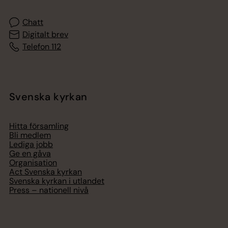
Chatt
Digitalt brev
Telefon 112
Svenska kyrkan
Hitta församling
Bli medlem
Lediga jobb
Ge en gåva
Organisation
Act Svenska kyrkan
Svenska kyrkan i utlandet
Press – nationell nivå