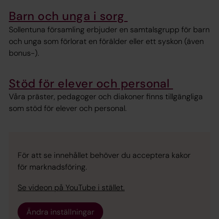
Barn och unga i sorg
Sollentuna församling erbjuder en samtalsgrupp för barn
och unga som förlorat en förälder eller ett syskon (även
bonus-).
Stöd för elever och personal
Våra präster, pedagoger och diakoner finns tillgängliga
som stöd för elever och personal.
För att se innehållet behöver du acceptera kakor
för marknadsföring.
Se videon på YouTube i stället.
Ändra inställningar