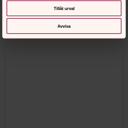
Tillåt urval
Avvisa