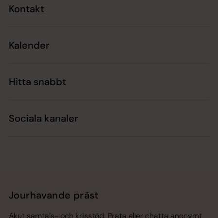
Kontakt
Kalender
Hitta snabbt
Sociala kanaler
Jourhavande präst
Akut samtals- och krisstöd. Prata eller chatta anonymt