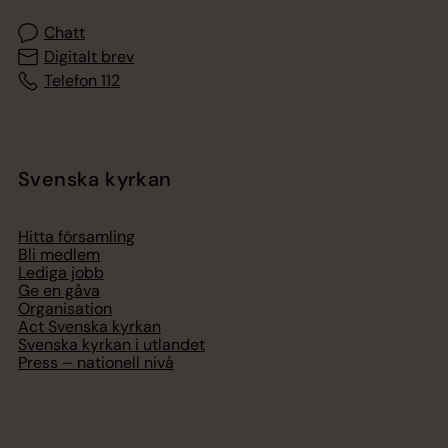
Chatt
Digitalt brev
Telefon 112
Svenska kyrkan
Hitta församling
Bli medlem
Lediga jobb
Ge en gåva
Organisation
Act Svenska kyrkan
Svenska kyrkan i utlandet
Press – nationell nivå