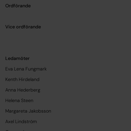
Ordförande
Vice ordförande
Ledamöter
Eva Lena Fungmark
Kenth Hirdeland
Anna Hederberg
Helena Steen
Margareta Jakobsson
Axel Lindström