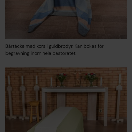
Bårtäcke med kors i guldbrodyr. Kan bokas för
begravning inom hela pastoratet.