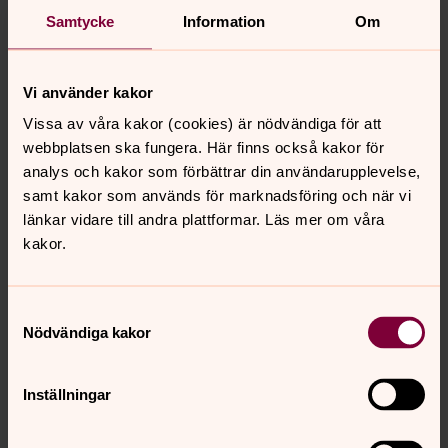
Samtycke
Information
Om
Vi använder kakor
Vissa av våra kakor (cookies) är nödvändiga för att
webbplatsen ska fungera. Här finns också kakor för
analys och kakor som förbättrar din användarupplevelse,
samt kakor som används för marknadsföring och när vi
länkar vidare till andra plattformar. Läs mer om våra
kakor.
Samtyckesval
Nödvändiga kakor
Inställningar