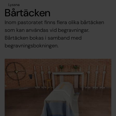
Lyssna
Bårtäcken
Inom pastoratet finns flera olika bårtäcken
som kan användas vid begravningar.
Bårtäcken bokas i samband med
begravningsbokningen.