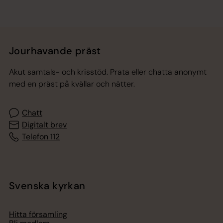
Jourhavande präst
Akut samtals- och krisstöd. Prata eller chatta anonymt
med en präst på kvällar och nätter.
Chatt
Digitalt brev
Telefon 112
Svenska kyrkan
Hitta församling