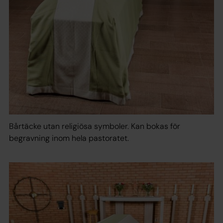
Bårtäcke utan religiösa symboler. Kan bokas för
begravning inom hela pastoratet.