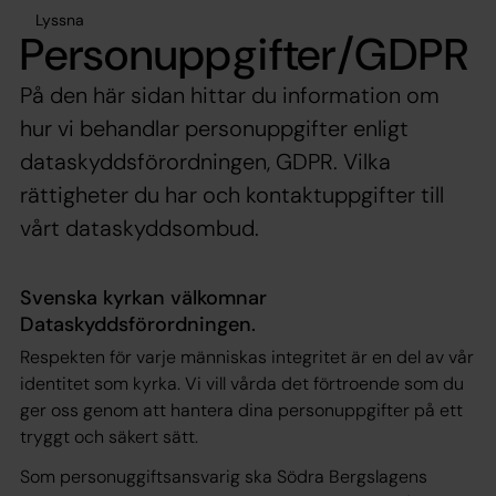
Lyssna
Personuppgifter/GDPR
På den här sidan hittar du information om
hur vi behandlar personuppgifter enligt
dataskyddsförordningen, GDPR. Vilka
rättigheter du har och kontaktuppgifter till
vårt dataskyddsombud.
Svenska kyrkan välkomnar
Dataskyddsförordningen.
Respekten för varje människas integritet är en del av vår
identitet som kyrka. Vi vill vårda det förtroende som du
ger oss genom att hantera dina personuppgifter på ett
tryggt och säkert sätt.
Som personuggiftsansvarig ska Södra Bergslagens