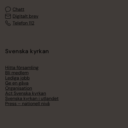
Chatt
Digitalt brev
Telefon 112
Svenska kyrkan
Hitta församling
Bli medlem
Lediga jobb
Ge en gåva
Organisation
Act Svenska kyrkan
Svenska kyrkan i utlandet
Press – nationell nivå