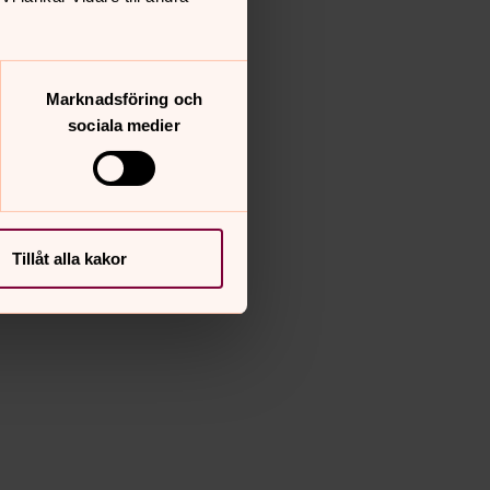
Marknadsföring och
sociala medier
Tillåt alla kakor