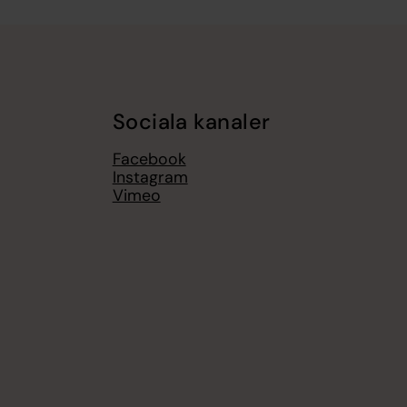
Sociala kanaler
Facebook
Instagram
Vimeo