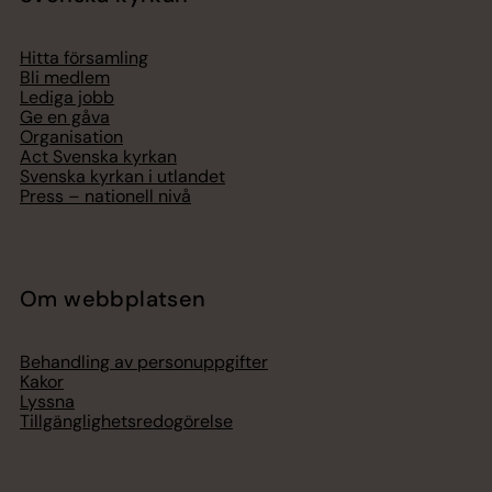
Hitta församling
Bli medlem
Lediga jobb
Ge en gåva
Organisation
Act Svenska kyrkan
Svenska kyrkan i utlandet
Press – nationell nivå
Om webbplatsen
Behandling av personuppgifter
Kakor
Lyssna
Tillgänglighetsredogörelse