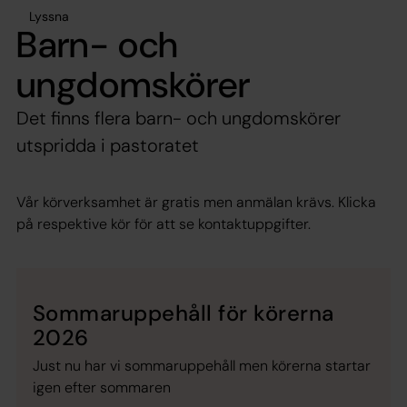
Lyssna
Barn- och
ungdomskörer
Det finns flera barn- och ungdomskörer
utspridda i pastoratet
Vår körverksamhet är gratis men anmälan krävs. Klicka
på respektive kör för att se kontaktuppgifter.
Sommaruppehåll för körerna
2026
Just nu har vi sommaruppehåll men körerna startar
igen efter sommaren