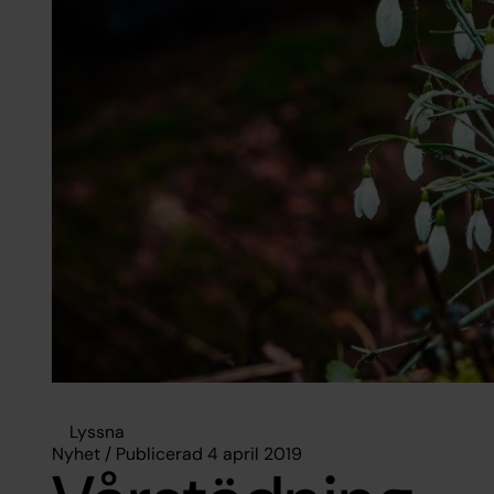
Lyssna
Nyhet / Publicerad 4 april 2019