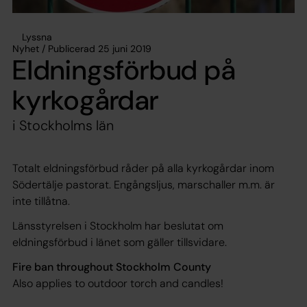
Lyssna
Nyhet / Publicerad 25 juni 2019
Eldningsförbud på
kyrkogårdar
i Stockholms län
Totalt eldningsförbud råder på alla kyrkogårdar inom
Södertälje pastorat. Engångsljus, marschaller m.m. är
inte tillåtna.
Länsstyrelsen i Stockholm har beslutat om
eldningsförbud i länet som gäller tillsvidare.
Fire ban throughout Stockholm County
Also applies to outdoor torch and candles!