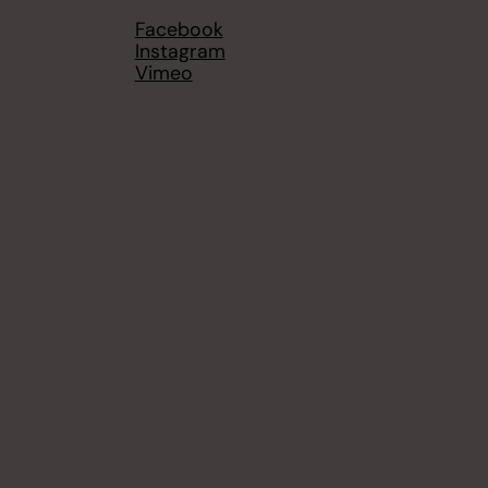
Facebook
Instagram
Vimeo