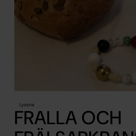
Lyssna
FRALLA OCH