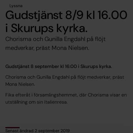
Lyssna
Gudstjänst 8/9 kl 16.00
i Skurups kyrka.
Chorisma och Gunilla Engdahl på flöjt
medverkar, präst Mona Nielsen.
Gudstjänst 8 september kl 16:00 i Skurups kyrka.
Chorisma och Gunilla Engdahl på flöjt medverkar, präst
Mona Nielsen.
Fika efteråt i församlingshemmet, där Chorisma visar en
utställning om sin Italienresa.
Senast ändrad 2 september 2019