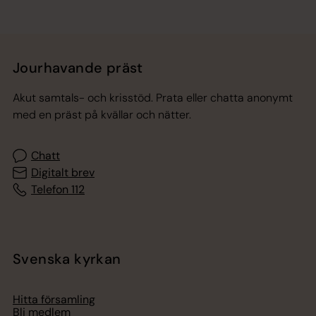
Jourhavande präst
Akut samtals- och krisstöd. Prata eller chatta anonymt
med en präst på kvällar och nätter.
Chatt
Digitalt brev
Telefon 112
Svenska kyrkan
Hitta församling
Bli medlem