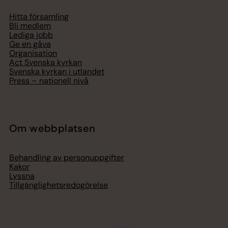
Hitta församling
Bli medlem
Lediga jobb
Ge en gåva
Organisation
Act Svenska kyrkan
Svenska kyrkan i utlandet
Press – nationell nivå
Om webbplatsen
Behandling av personuppgifter
Kakor
Lyssna
Tillgänglighetsredogörelse