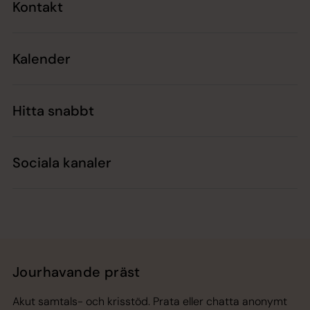
Kontakt
Kalender
Hitta snabbt
Sociala kanaler
Jourhavande präst
Akut samtals- och krisstöd. Prata eller chatta anonymt