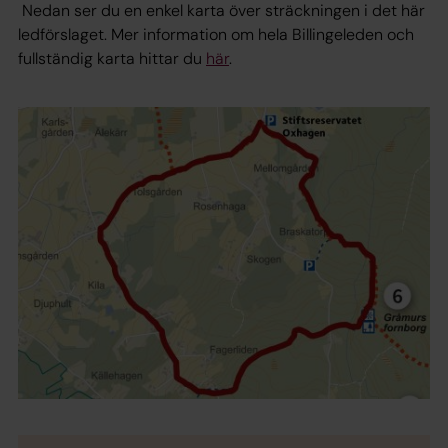
Nedan ser du en enkel karta över sträckningen i det här
ledförslaget. Mer information om hela Billingeleden och
fullständig karta hittar du
här
.