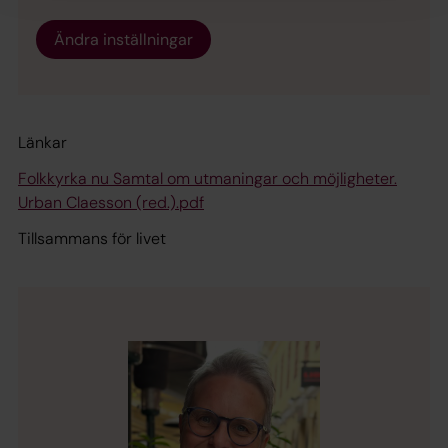
Ändra inställningar
Länkar
Folkkyrka nu Samtal om utmaningar och möjligheter.
Urban Claesson (red.).pdf
Tillsammans för livet