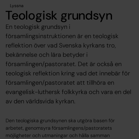
Lyssna
Teologisk grundsyn
En teologisk grundsyn i
församlingsinstruktionen är en teologisk
reflektion över vad Svenska kyrkans tro,
bekännelse och lära betyder i
församlingen/pastoratet. Det är också en
teologisk reflektion kring vad det innebär för
församlingen/pastoratet att tillhöra en
evangelisk-luthersk folkkyrka och vara en del
av den världsvida kyrkan.
Den teologiska grundsynen ska utgöra basen för
arbetet, genomsyra församlingens/pastoratets
möjligheter och utmaningar och hålla samman