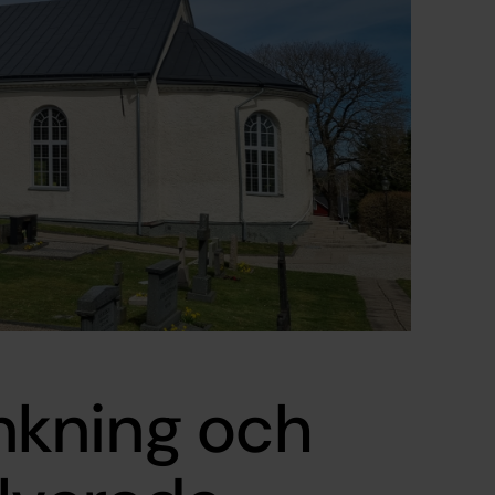
nkning och