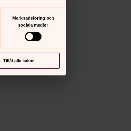
Marknadsföring och
sociala medier
Tillåt alla kakor